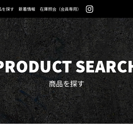
品を探す
新着情報
在庫照会（会員専用）
PRODUCT SEARC
商品を探す