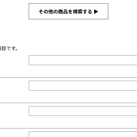
その他の商品を検索する ▶
項目です。