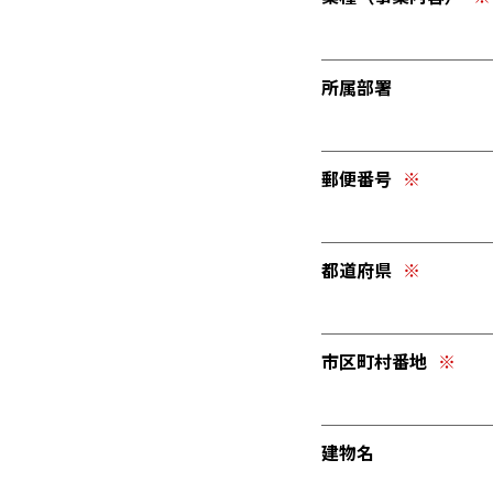
所属部署
郵便番号
都道府県
市区町村番地
建物名