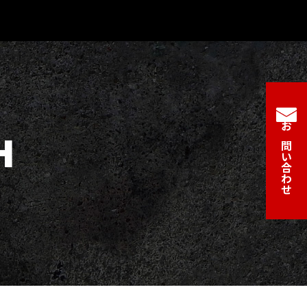
H
お問い合わせ