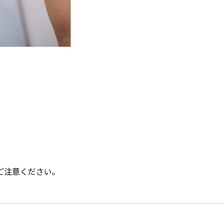
ご注意ください。