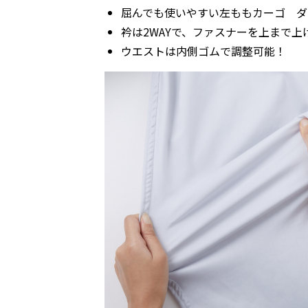
屈んでも使いやすい左ももカーゴ ダ
衿は2WAYで、ファスナーを上まで上げれば
ウエストは内側ゴムで調整可能！