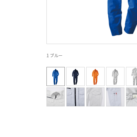
1 ブルー